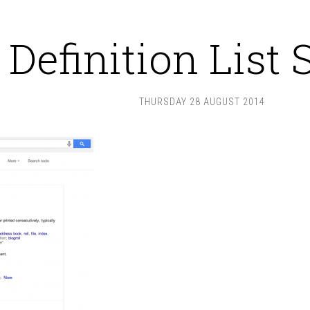
Definition List
THURSDAY 28 AUGUST 2014