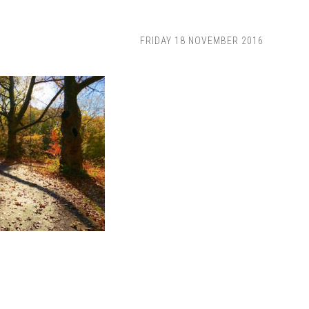
FRIDAY 18 NOVEMBER 2016