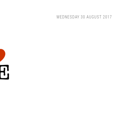
WEDNESDAY 30 AUGUST 2017