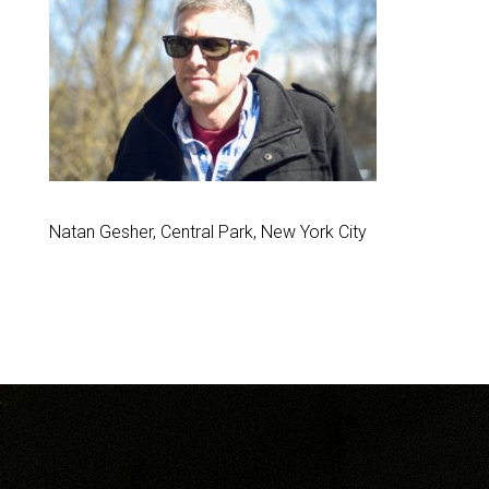
Natan Gesher, Central Park, New York City