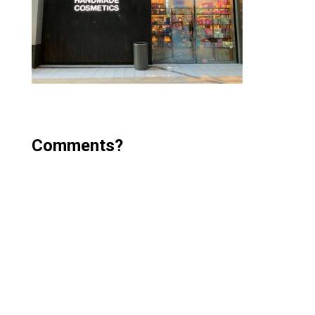
Comments?