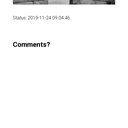
Status: 2019-11-24 09.04.46
Comments?