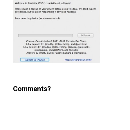
Comments?